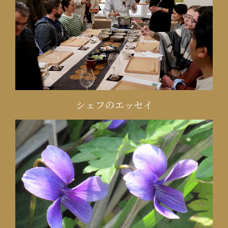
シェフのエッセイ