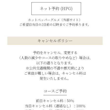
ネット予約 (HPG)
ホットペッパーグルメ（外部サイト）
ご希望日当日の2日前の12時までご予約承ります。
キャンセルポリシー
予約をキャンセル、変更する
（人数の減少やコースの取りやめなど）場合は、
以下の通りとなります。
※公共交通機関の不通や悪天候により
ご来店が難しい場合は、キャンセル料は
発生いたしません。
コースご予約
前日キャンセル料：50％
当日キャンセル料（連絡なし）：100％