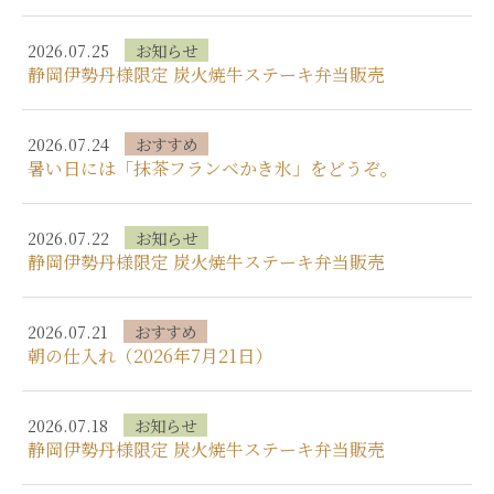
2026.07.25
お知らせ
静岡伊勢丹様限定 炭火焼牛ステーキ弁当販売
2026.07.24
おすすめ
暑い日には「抹茶フランベかき氷」をどうぞ。
2026.07.22
お知らせ
静岡伊勢丹様限定 炭火焼牛ステーキ弁当販売
2026.07.21
おすすめ
朝の仕入れ（2026年7月21日）
2026.07.18
お知らせ
静岡伊勢丹様限定 炭火焼牛ステーキ弁当販売