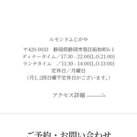
ルモンドふじがや
〒420-0033 静岡県静岡市葵区昭和町6-1
ディナータイム／17:30 - 22:00(L.O.21:00)
ランチタイム ／11:30 - 14:00(L.O.13:00)
定休日／月曜日
（月1､2回日曜不定休日がございます｡）
アクセス詳細
ご予約・お問い合わせ