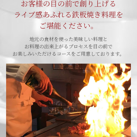
お客様の目の前で創り上げる
ライブ感あふれる鉄板焼き料理を
ご堪能ください。
地元の食材を使った美味しい料理と
お料理の出来上がるプロセスを目の前で
お楽しみいただけるコースをご用意しております。