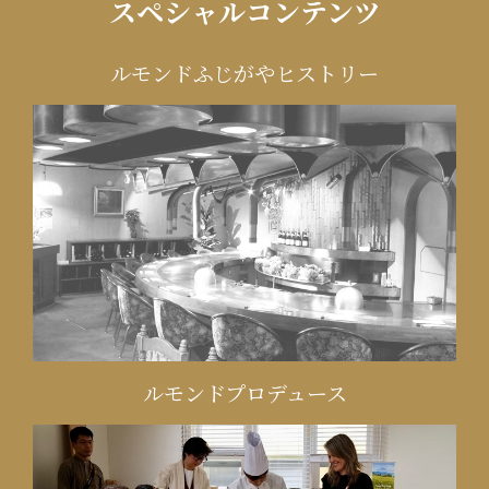
スペシャルコンテンツ
ルモンドふじがやヒストリー
ルモンドプロデュース