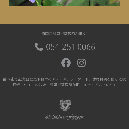
静岡県静岡市葵区昭和町6-1
054-251-0066
静岡市で記念日に黒毛和牛のステーキ、シーフード、健康野菜を使った鉄
板焼、ワインのお店 静岡市葵区昭和町「ルモンドふじがや」