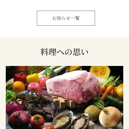
お知らせ一覧
料理への思い