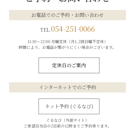
お電話でのご予約・お問い合わせ
054-251-0066
TEL.
11:30～22:00 月曜定休（月1､2回日曜不定休）
時間により、お電話が繋がりにくい場合がございます。
定休日のご案内
インターネットでのご予約
ネット予約 (ぐるなび)
ぐるなび（外部サイト）
ご希望日当日の2日前の12時までご予約承ります。