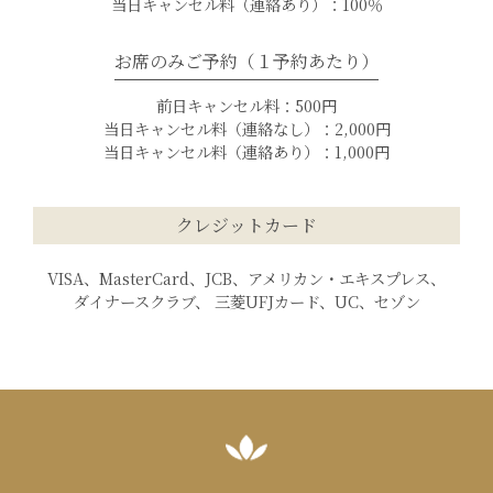
当日キャンセル料（連絡あり）：100％
お席のみご予約（１予約あたり）
前日キャンセル料：500円
当日キャンセル料（連絡なし）：2,000円
当日キャンセル料（連絡あり）：1,000円
クレジットカード
VISA、MasterCard、JCB、アメリカン・エキスプレス、
ダイナースクラブ、 三菱UFJカード、UC、セゾン