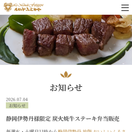
お知らせ
2026.07.04
お知らせ
静岡伊勢丹様限定 炭火焼牛ステーキ弁当販売
毎週水・土曜日11時から
静岡伊勢丹 地階 おいしいふるさ