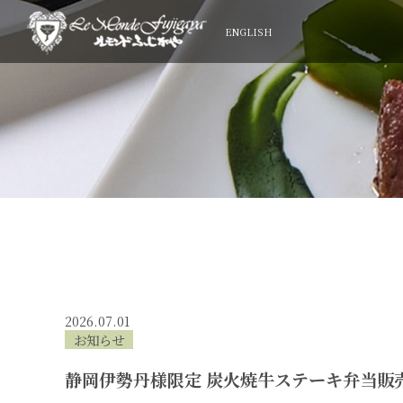
ENGLISH
2026.07.01
お知らせ
静岡伊勢丹様限定 炭火焼牛ステーキ弁当販