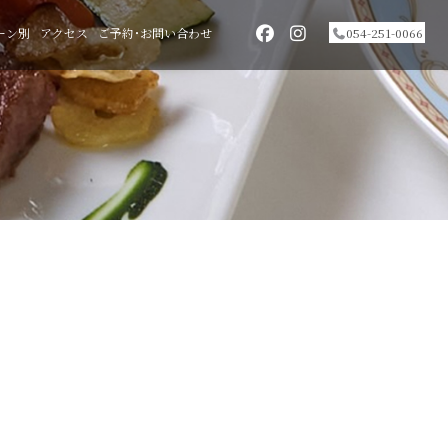
ーン別
アクセス
ご予約･お問い合わせ
054-251-0066