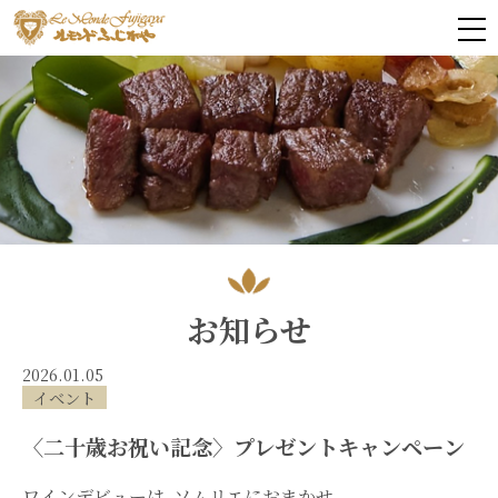
お知らせ
2026.01.05
イベント
〈二十歳お祝い記念〉プレゼントキャンペーン
ワインデビューは､ソムリエにおまかせ